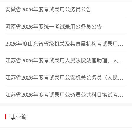
安徽省2026年度考试录用公务员公告
河南省2026年度统一考试录用公务员公告
2026年度山东省省级机关及其直属机构考试录用公务员公告
江苏省2026年度考试录用人民法院法官助理、人民检察院检察官助理简章
江苏省2026年度考试录用公安机关公务员（人民警察）简章
江苏省2026年度考试录用公务员公共科目笔试考试大纲
事业编