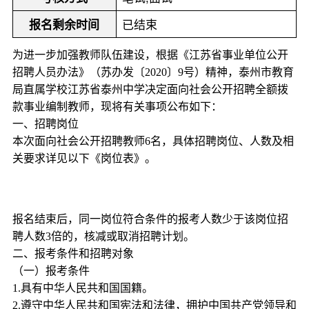
已结束
报名剩余时间
为进一步加强教师队伍建设，根据《江苏省事业单位公开
招聘人员办法》（苏办发〔2020〕9号）精神，泰州市教育
局直属学校江苏省泰州中学决定面向社会公开招聘全额拨
款事业编制教师，现将有关事项公布如下：
一、招聘岗位
本次面向社会公开招聘教师6名，具体招聘岗位、人数及相
关要求详见以下《岗位表》。
报名结束后，同一岗位符合条件的报考人数少于该岗位招
聘人数3倍的，核减或取消招聘计划。
二、报考条件和招聘对象
（一）报考条件
1.具有中华人民共和国国籍。
2.遵守中华人民共和国宪法和法律，拥护中国共产党领导和