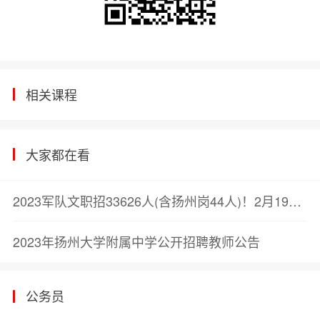
相关课程
大家都在看
2023军队文职招33626人(含扬州岗44人)！2月19日笔试！
2023年扬州大学附属中学公开招聘教师公告
公务员