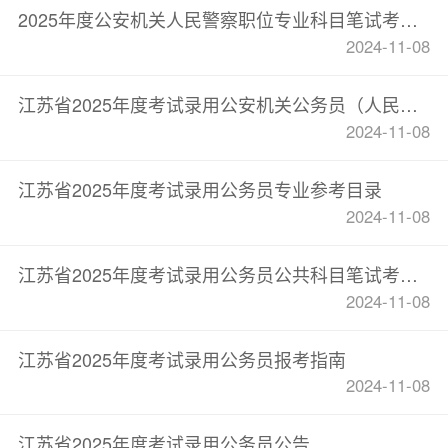
2025年度公安机关人民警察职位专业科目笔试考试大纲
2024-11-08
江苏省2025年度考试录用公安机关公务员（人民警察）简章
2024-11-08
江苏省2025年度考试录用公务员专业参考目录
2024-11-08
江苏省2025年度考试录用公务员公共科目笔试考试大纲
2024-11-08
江苏省2025年度考试录用公务员报考指南
2024-11-08
江苏省2025年度考试录用公务员公告