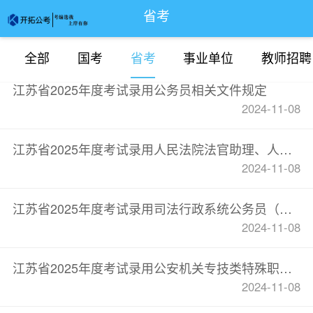
省考
全部
国考
省考
事业单位
教师招聘
江苏省2025年度考试录用公务员相关文件规定
2024-11-08
江苏省2025年度考试录用人民法院法官助理、人民检察院检察官助理简章
2024-11-08
江苏省2025年度考试录用司法行政系统公务员（人民警察）简章
2024-11-08
江苏省2025年度考试录用公安机关专技类特殊职位公务员（人民警察）专业笔试和技能测试大纲
2024-11-08