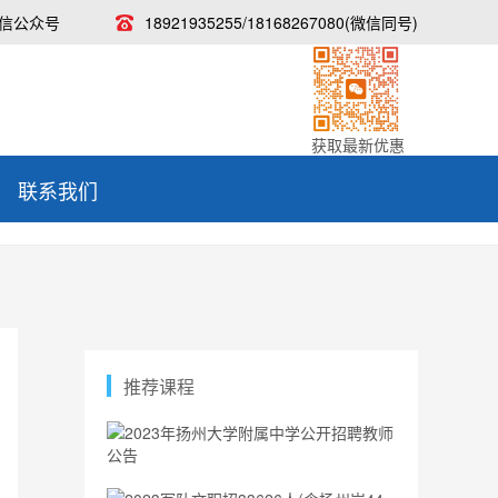
信公众号
18921935255/18168267080(微信同号)
获取最新优惠
联系我们
推荐课程