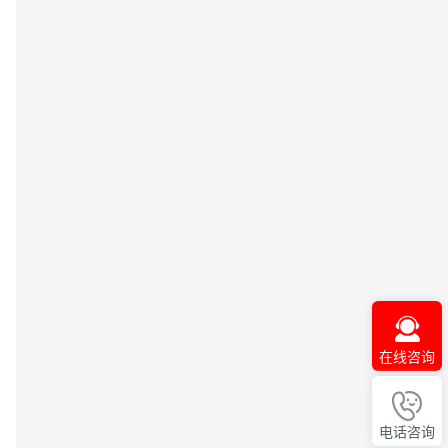
在线咨询
电话咨询