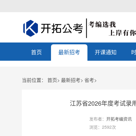
首页
最新招考
开课通知
当前位置：
首页
>
最新招考
>
省考
>
江苏省2026年度考试
发布者：
开拓考编资讯
浏览：2592次