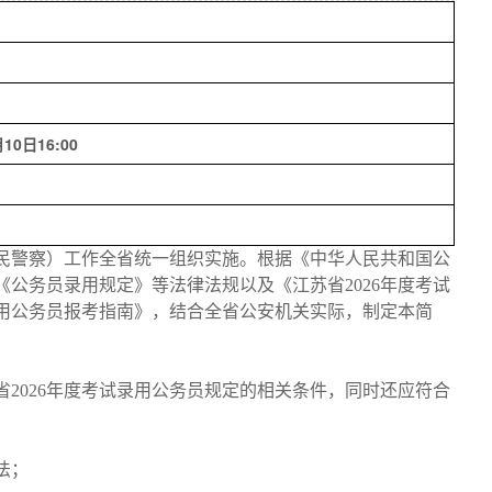
10日16:00
人民警察）工作全省统一组织实施。根据《中华人民共和国公
公务员录用规定》等法律法规以及《江苏省2026年度考试
录用公务员报考指南》，结合全省公安机关实际，制定本简
2026年度考试录用公务员规定的相关条件，同时还应符合
；
法；