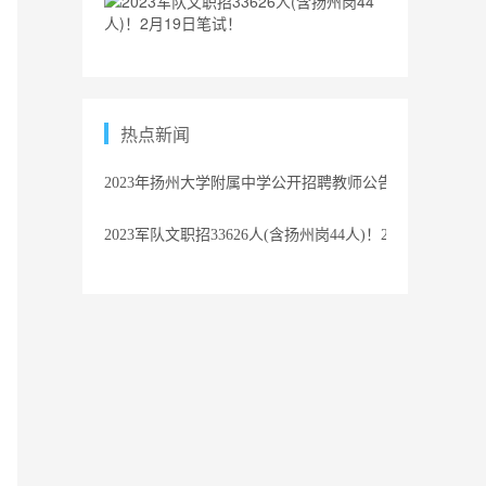
热点新闻
2023年扬州大学附属中学公开招聘教师公告
2023军队文职招33626人(含扬州岗44人)！2月19日笔试！