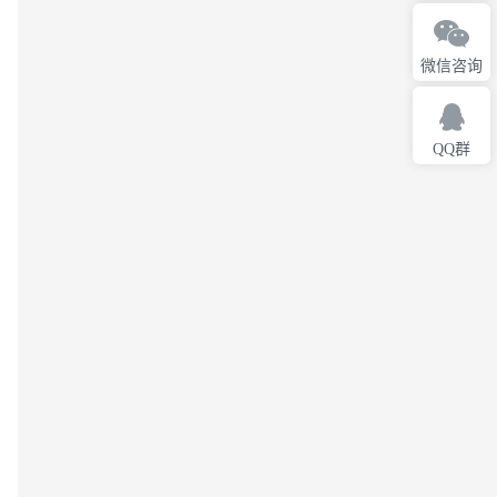
微信咨询
QQ群