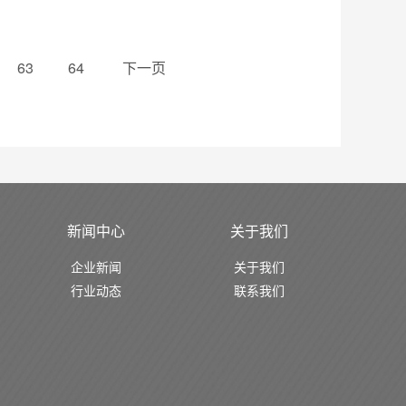
63
64
下一页
新闻中心
关于我们
企业新闻
关于我们
行业动态
联系我们