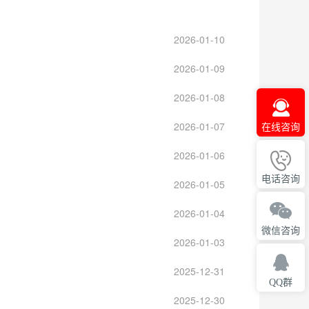
2026-01-10
2026-01-09
2026-01-08
2026-01-07
在线咨询
2026-01-06
电话咨询
2026-01-05
2026-01-04
微信咨询
2026-01-03
2025-12-31
QQ群
2025-12-30