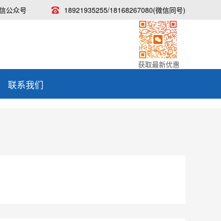
信公众号
18921935255/18168267080(微信同号)
获取最新优惠
联系我们