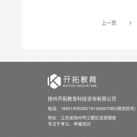
上一页
1
扬州开拓教育科技咨询有限公司
电话：
18921935255/18168267080(微信同号)
地址：江苏省扬州市江都区佳源银座
专注于考公、考编培训