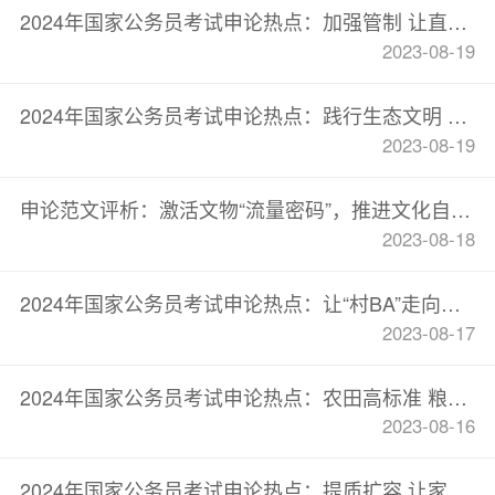
2024年国家公务员考试申论热点：加强管制 让直播带货有章可循
2023-08-19
2024年国家公务员考试申论热点：践行生态文明 守护青山绿水
2023-08-19
申论范文评析：激活文物“流量密码”，推进文化自信自强
2023-08-18
2024年国家公务员考试申论热点：让“村BA”走向全国
2023-08-17
2024年国家公务员考试申论热点：农田高标准 粮食高质量
2023-08-16
2024年国家公务员考试申论热点：提质扩容 让家政服务规范健康发展