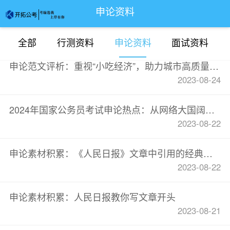
申论资料
全部
行测资料
申论资料
面试资料
申论范文评析：重视“小吃经济”，助力城市高质量发展
2023-08-24
2024年国家公务员考试申论热点：从网络大国阔步迈向网络强国
2023-08-22
申论素材积累：《人民日报》文章中引用的经典妙喻
2023-08-22
申论素材积累：人民日报教你写文章开头
2023-08-21