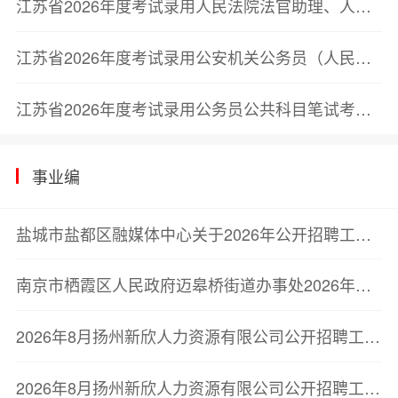
江苏省2026年度考试录用人民法院法官助理、人民检察院检察官助理简章
江苏省2026年度考试录用公安机关公务员（人民警察）简章
江苏省2026年度考试录用公务员公共科目笔试考试大纲
事业编
盐城市盐都区融媒体中心关于2026年公开招聘工作人员的公告
南京市栖霞区人民政府迈皋桥街道办事处2026年公开招聘编外聘用人员简章
2026年8月扬州新欣人力资源有限公司公开招聘工作人员公告（二）
2026年8月扬州新欣人力资源有限公司公开招聘工作人员公告（一）