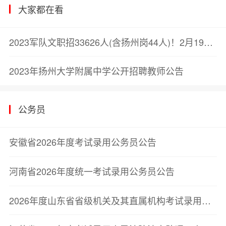
大家都在看
2023军队文职招33626人(含扬州岗44人)！2月19日笔试！
2023年扬州大学附属中学公开招聘教师公告
公务员
安徽省2026年度考试录用公务员公告
河南省2026年度统一考试录用公务员公告
2026年度山东省省级机关及其直属机构考试录用公务员公告