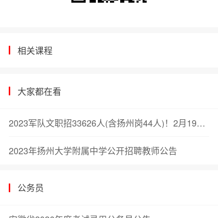
相关课程
大家都在看
2023军队文职招33626人(含扬州岗44人)！2月19日笔试！
2023年扬州大学附属中学公开招聘教师公告
公务员