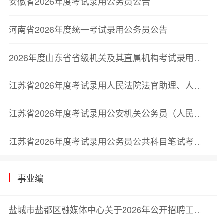
安徽省2026年度考试录用公务员公告
河南省2026年度统一考试录用公务员公告
2026年度山东省省级机关及其直属机构考试录用公务员公告
江苏省2026年度考试录用人民法院法官助理、人民检察院检察官助理简章
江苏省2026年度考试录用公安机关公务员（人民警察）简章
江苏省2026年度考试录用公务员公共科目笔试考试大纲
事业编
盐城市盐都区融媒体中心关于2026年公开招聘工作人员的公告